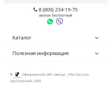
8 (800) 234-19-75
звонок бесплатный
Каталог
Полезная информация
©
Официальный сайт завода - «Люстры Гусь
Хрустальный», 2026