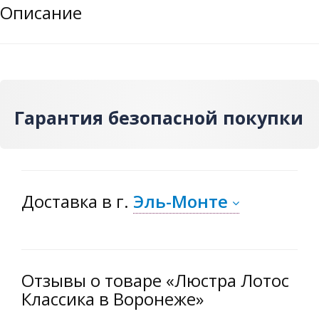
Описание
Гарантия безопасной покупки
Доставка
в г.
Эль-Монте
Отзывы о товаре «Люстра Лотос
Классика в Воронеже»