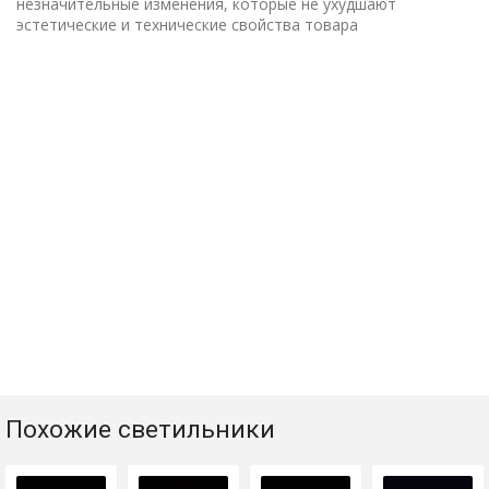
незначительные изменения, которые не ухудшают
эстетические и технические свойства товара
Похожие светильники