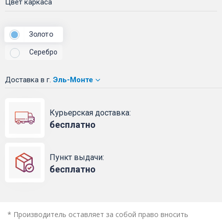
Цвет каркаса
Золото
Серебро
Доставка
в г.
Эль-Монте
Курьерская доставка:
бесплатно
Пункт выдачи:
бесплатно
* Производитель оставляет за собой право вносить