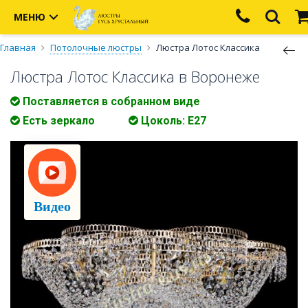
МЕНЮ
Главная
Потолочные люстры
Люстра Лотос Классика
Люстра Лотос Классика в Воронеже
Поставляется в собранном виде
Есть зеркало
Цоколь: Е27
Видео