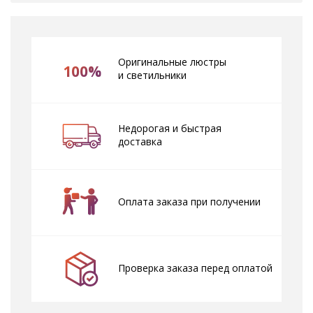
Оригинальные люстры
100%
и светильники
Недорогая и быстрая
доставка
Оплата заказа при получении
Проверка заказа перед оплатой