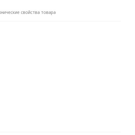
хнические свойства товара