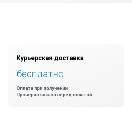
Курьерская доставка
бесплатно
Оплата при получении
Проверка заказа перед оплатой