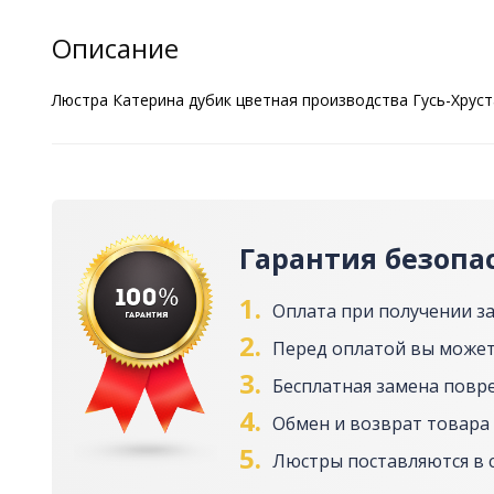
Описание
Люстра Катерина дубик цветная производства Гусь-Хруста
Гарантия безопа
1.
Оплата при получении з
2.
Перед оплатой вы может
3.
Бесплатная замена повр
4.
Обмен и возврат товара 
5.
Люстры поставляются в 