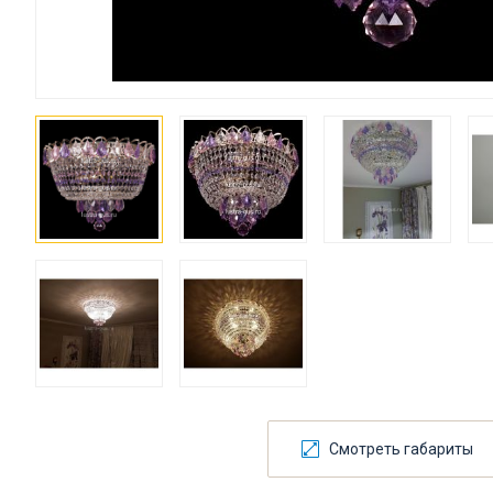
Смотреть габариты