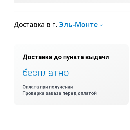
Доставка
в г.
Эль-Монте
Доставка до пункта выдачи
бесплатно
Оплата при получении
Проверка заказа перед оплатой