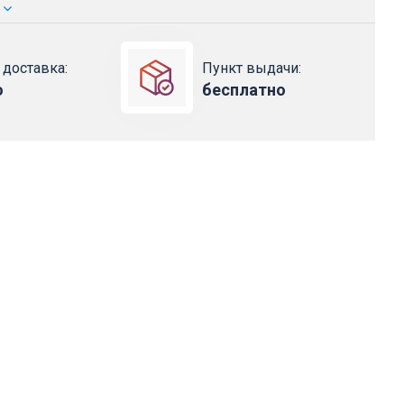
 доставка:
Пункт выдачи:
о
бесплатно