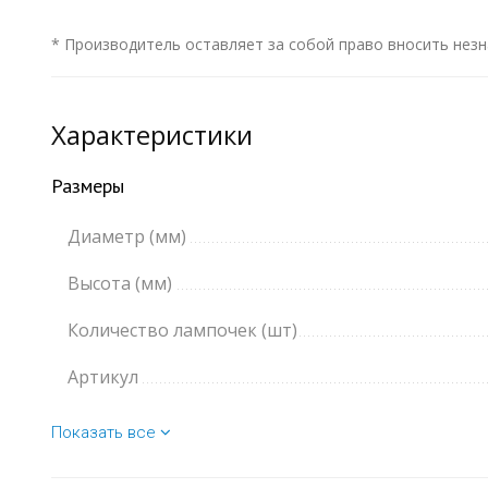
* Производитель оставляет за собой право вносить незн
Характеристики
Размеры
Диаметр (мм)
Высота (мм)
Количество лампочек (шт)
Артикул
Показать все