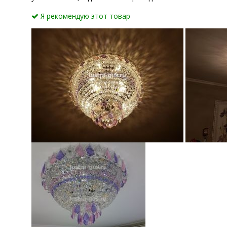
Я рекомендую этот товар