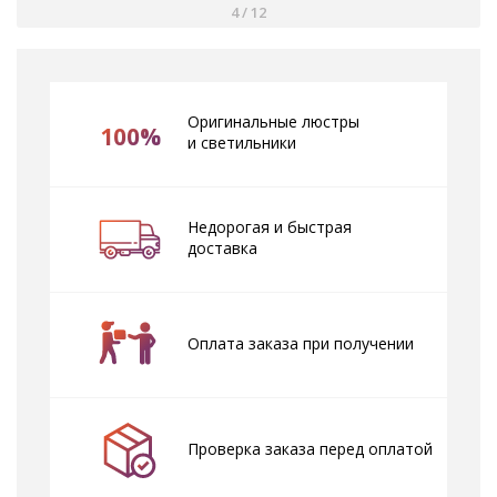
4
/
12
Оригинальные люстры
100%
и светильники
Недорогая и быстрая
доставка
Оплата заказа при получении
Проверка заказа перед оплатой