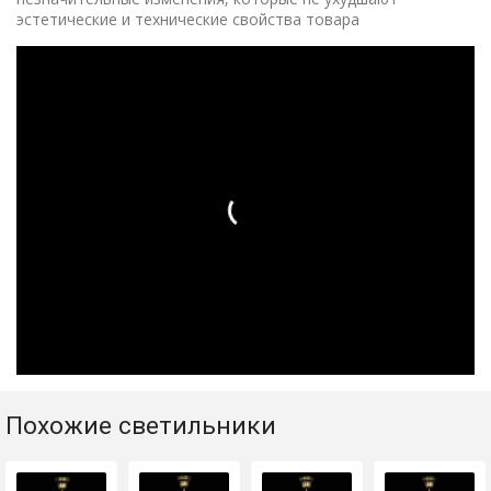
эстетические и технические свойства товара
Похожие светильники