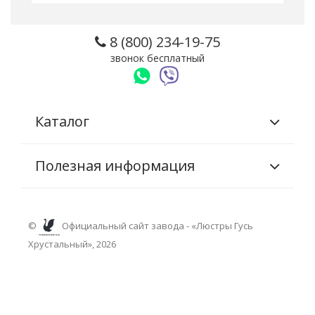
8 (800) 234-19-75
звонок бесплатный
Каталог
Полезная информация
©
Официальный сайт завода - «Люстры Гусь
Хрустальный», 2026