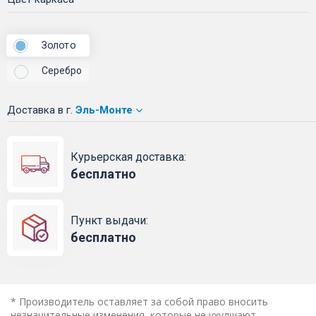
Золото
Серебро
Доставка
в г.
Эль-Монте
Курьерская доставка:
бесплатно
Пункт выдачи:
бесплатно
* Производитель оставляет за собой право вносить
незначительные изменения, которые не ухудшают