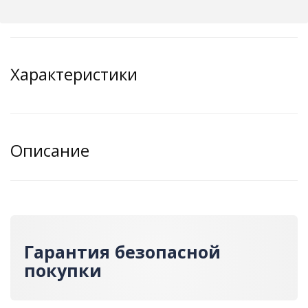
Характеристики
Описание
Гарантия безопасной
покупки