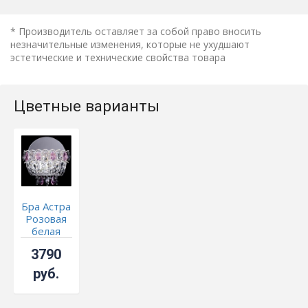
* Производитель оставляет за собой право вносить
незначительные изменения, которые не ухудшают
эстетические и технические свойства товара
Цветные варианты
Бра Астра
Розовая
белая
3790
руб.