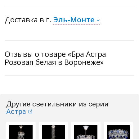
Доставка
в г.
Эль-Монте
Отзывы о товаре «Бра Астра
Розовая белая в Воронеже»
Другие светильники из серии
Астра