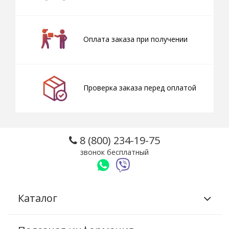
Оплата заказа при получении
Проверка заказа перед оплатой
8 (800) 234-19-75
звонок бесплатный
Каталог