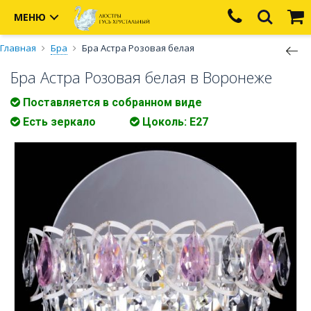
МЕНЮ
Главная
Бра
Бра Астра Розовая белая
Бра Астра Розовая белая в Воронеже
Поставляется в собранном виде
Есть зеркало
Цоколь: E27