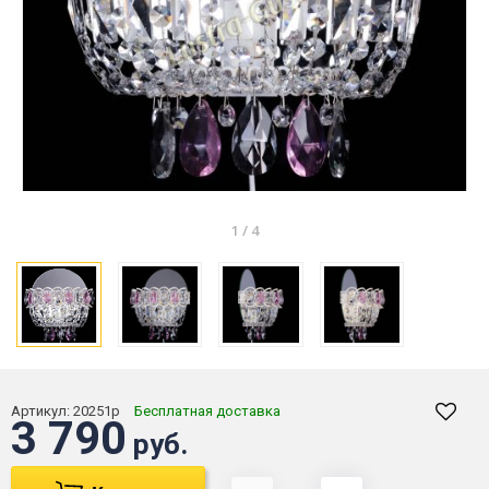
1
/
4
Артикул:
20251р
Бесплатная доставка
3 790
руб.